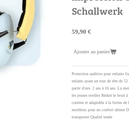
Schallwerk
59,90 €
Ajouter au panier
Protection auditive pour enfants fi
enfants ayant un tour de tête de 5
partir d'env. 2 ans à 16 ans. La mei
les jeunes oreilles Réduit le bruit 
continu et adaptable à la forme de 
moelleux pour un confort ultime De
transporter Qualité testée