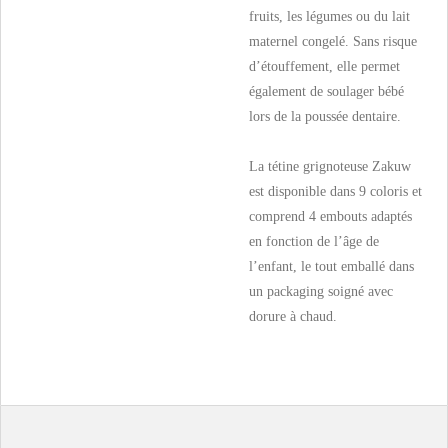
fruits, les légumes ou du lait
maternel congelé. Sans risque
d’étouffement, elle permet
également de soulager bébé
lors de la poussée dentaire.
La tétine grignoteuse Zakuw
est disponible dans 9 coloris et
comprend 4 embouts adaptés
en fonction de l’âge de
l’enfant, le tout emballé dans
un packaging soigné avec
dorure à chaud.