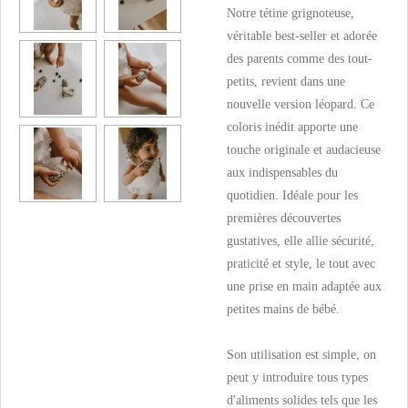
Notre tétine grignoteuse,
véritable best-seller et adorée
des parents comme des tout-
petits, revient dans une
nouvelle version léopard. Ce
coloris inédit apporte une
touche originale et audacieuse
aux indispensables du
quotidien. Idéale pour les
premières découvertes
gustatives, elle allie sécurité,
praticité et style, le tout avec
une prise en main adaptée aux
petites mains de bébé.
Son utilisation est simple, on
peut y introduire tous types
d'aliments solides tels que les