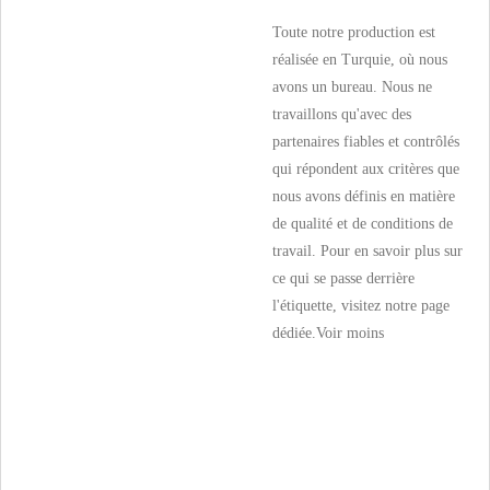
Toute notre production est
réalisée en Turquie, où nous
avons un bureau. Nous ne
travaillons qu'avec des
partenaires fiables et contrôlés
qui répondent aux critères que
nous avons définis en matière
de qualité et de conditions de
travail. Pour en savoir plus sur
ce qui se passe derrière
l'étiquette, visitez notre page
dédiée.
Voir moins