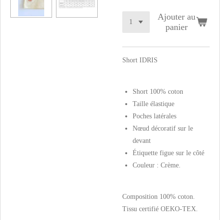
Ajouter au
panier
Short IDRIS
Short 100% coton
Taille élastique
Poches latérales
Nœud décoratif sur le
devant
Étiquette figue sur le côté
Couleur : Crème.
Composition 100% coton.
Tissu certifié OEKO-TEX.