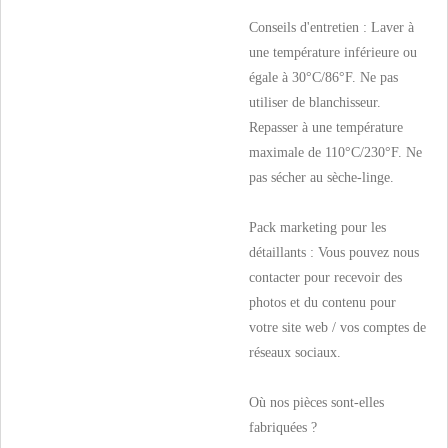
Conseils d'entretien : Laver à
une température inférieure ou
égale à 30°C/86°F. Ne pas
utiliser de blanchisseur.
Repasser à une température
maximale de 110°C/230°F. Ne
pas sécher au sèche-linge.
Pack marketing pour les
détaillants : Vous pouvez nous
contacter pour recevoir des
photos et du contenu pour
votre site web / vos comptes de
réseaux sociaux.
Où nos pièces sont-elles
fabriquées ?