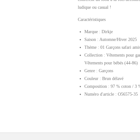
ludique ou casual !
Caractéristiques
Marque : Dirkje
Saison : Automne/Hiver 2025
Thème : 01 Garçons safari ami
Collection : Vêtements pour garç
Vêtements pour bébés (44-86)
Genre : Garçons
Couleur : Brun délavé
Composition : 97 % coton / 3 
Numéro d'article : O56575-35