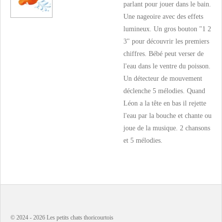
parlant pour jouer dans le bain.
Une nageoire avec des effets
lumineux. Un gros bouton "1 2
3" pour découvrir les premiers
chiffres. Bébé peut verser de
l'eau dans le ventre du poisson.
Un détecteur de mouvement
déclenche 5 mélodies. Quand
Léon a la tête en bas il rejette
l'eau par la bouche et chante ou
joue de la musique. 2 chansons
et 5 mélodies.
© 2024 - 2026 Les petits chats thoricourtois