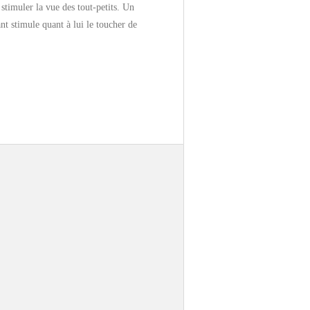
stimuler la vue des tout-petits. Un
nt stimule quant à lui le toucher de