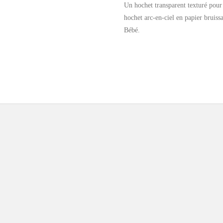
Un hochet transparent texturé pour 
hochet arc-en-ciel en papier bruissa
Bébé.