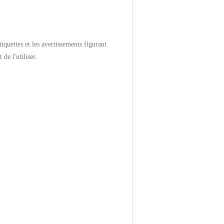
tiquettes et les avertissements figurant
de l'utiliser.