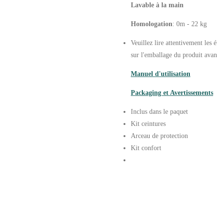
Lavable à la main
Homologation
: 0m - 22 kg
Veuillez lire attentivement les é
sur l'emballage du produit avant 
Manuel d'utilisation
Packaging et Avertissements
Inclus dans le paquet
Kit ceintures
Arceau de protection
Kit confort