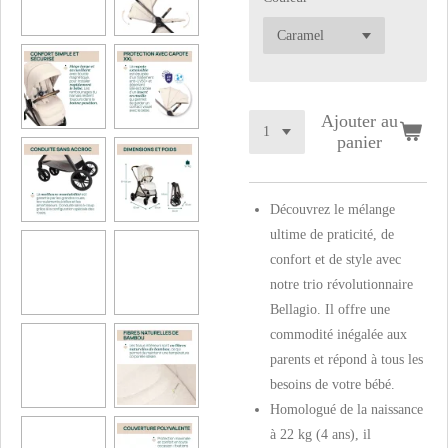
Ajouter au
panier
Découvrez le mélange
ultime de praticité, de
confort et de style avec
notre trio révolutionnaire
Bellagio. Il offre une
commodité inégalée aux
parents et répond à tous les
besoins de votre bébé.
Homologué de la naissance
à 22 kg (4 ans), il