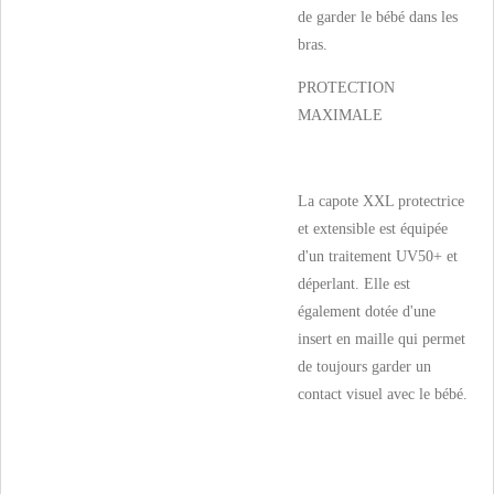
de garder le bébé dans les
bras.
PROTECTION
MAXIMALE
La capote XXL protectrice
et extensible est équipée
d'un traitement UV50+ et
déperlant. Elle est
également dotée d'une
insert en maille qui permet
de toujours garder un
contact visuel avec le bébé.