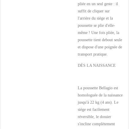
pliée en un seul geste : il
suffit de cliquer sur
l'arrière du siège et la
poussette se plie d'elle-
même ! Une fois pliée, la
poussette tient debout seule
et dispose d'une poignée de
transport pratique.
DÈS LA NAISSANCE
La poussette Bellagio est
homologuée de la naissance
jusqu'à 22 kg (4 ans). Le
siège est facilement
réversible, le dossier
s'incline complètement