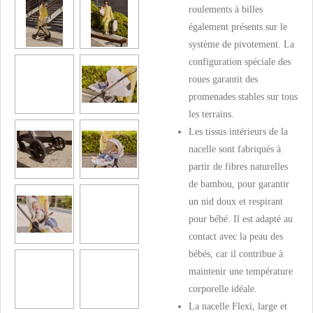
roulements à billes
également présents sur le
système de pivotement. La
configuration spéciale des
roues garantit des
promenades stables sur tous
les terrains.
Les tissus intérieurs de la
nacelle sont fabriqués à
partir de fibres naturelles
de bambou, pour garantir
un nid doux et respirant
pour bébé. Il est adapté au
contact avec la peau des
bébés, car il contribue à
maintenir une température
corporelle idéale.
La nacelle Flexi, large et