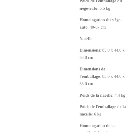
Poids de l'emballage du
siège-auto
: 6.5 kg
Homologation du siège-
auto
: 40-87 cm
Nacelle
Dimensions
: 85.0 x 44.0 x
63.0 cm
Dimensions de
l'emballage
: 85.0 x 44.0 x
63.0 cm
Poids de la nacelle
: 4.4 kg
Poids de l'emballage de la
nacelle
: 6 kg
Homologation de la