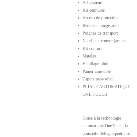
Adaptateurs
Kit ceintures
Arceau de protection
Réducteur siège-auto
Poignée de transport
Nacelle et couvre-jambes
Kit confort
Matelas
Habillage-pluie
Panier amovible
Capote pare-soleil
PLIAGE AUTOMATIQUE
ONE TOUCH
Grâce à la technologie
automatique OneTouch, la
poussette Bellagio peut être