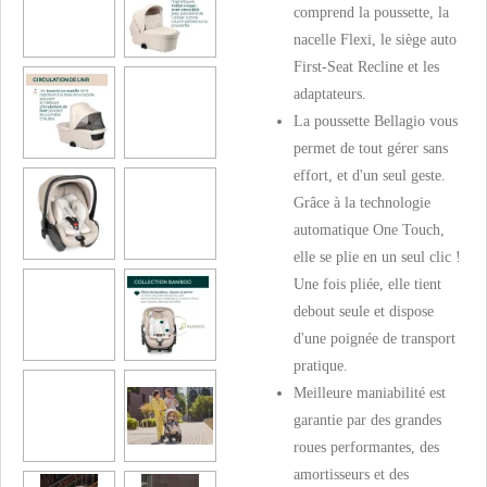
comprend la poussette, la
nacelle Flexi, le siège auto
First-Seat Recline et les
adaptateurs.
La poussette Bellagio vous
permet de tout gérer sans
effort, et d'un seul geste.
Grâce à la technologie
automatique One Touch,
elle se plie en un seul clic !
Une fois pliée, elle tient
debout seule et dispose
d'une poignée de transport
pratique.
Meilleure maniabilité est
garantie par des grandes
roues performantes, des
amortisseurs et des