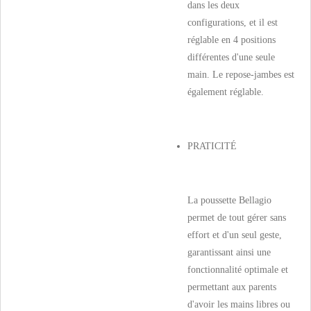
dans les deux
configurations, et il est
réglable en 4 positions
différentes d'une seule
main. Le repose-jambes est
également réglable.
PRATICITÉ
La poussette Bellagio
permet de tout gérer sans
effort et d'un seul geste,
garantissant ainsi une
fonctionnalité optimale et
permettant aux parents
d'avoir les mains libres ou