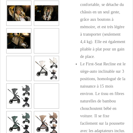
confortable, se détache du
châssis en un seul geste,
grâce aux boutons à
mémoire, et est très légère
à transporter (seulement
4,4 kg). Elle est également
pliable à plat pour un gain
de place.
Le First-Seat Recline est le
siège-auto inclinable sur 3
positions, homologué de la
naissance à 15 mois
environ. Le tissu en fibres
naturelles de bambou
chouchoutent bébé en
voiture. Il se fixe
facilement sur la poussette
avec les adaptateurs inclus.