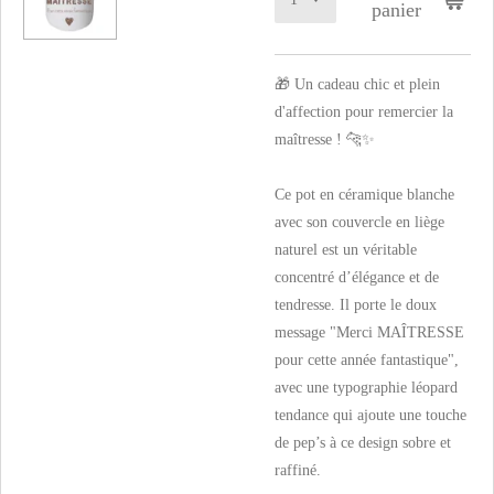
panier
🎁 Un cadeau chic et plein
d'affection pour remercier la
maîtresse ! 🐆✨
Ce pot en céramique blanche
avec son couvercle en liège
naturel est un véritable
concentré d’élégance et de
tendresse. Il porte le doux
message "Merci MAÎTRESSE
pour cette année fantastique",
avec une typographie léopard
tendance qui ajoute une touche
de pep’s à ce design sobre et
raffiné.