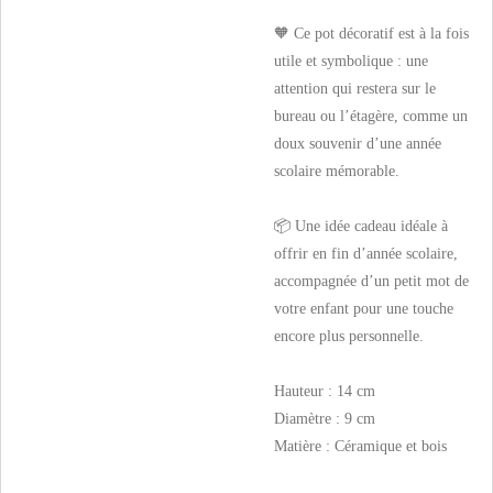
🧡 Ce pot décoratif est à la fois
utile et symbolique : une
attention qui restera sur le
bureau ou l’étagère, comme un
doux souvenir d’une année
scolaire mémorable.
📦 Une idée cadeau idéale à
offrir en fin d’année scolaire,
accompagnée d’un petit mot de
votre enfant pour une touche
encore plus personnelle.
Hauteur : 14 cm
Diamètre : 9 cm
Matière : Céramique et bois