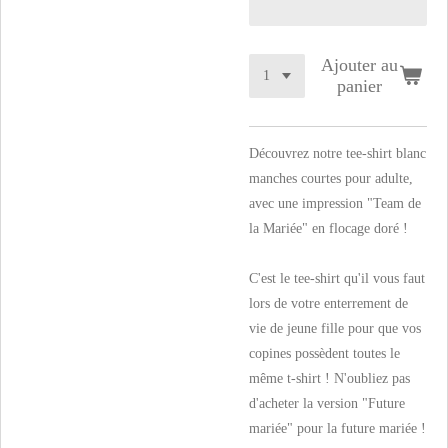
Ajouter au
panier
Découvrez notre tee-shirt blanc
manches courtes pour adulte,
avec une impression "Team de
la Mariée" en flocage doré !
C'est le tee-shirt qu'il vous faut
lors de votre enterrement de
vie de jeune fille pour que vos
copines possèdent toutes le
même t-shirt ! N'oubliez pas
d'acheter la version "Future
mariée" pour la future mariée !