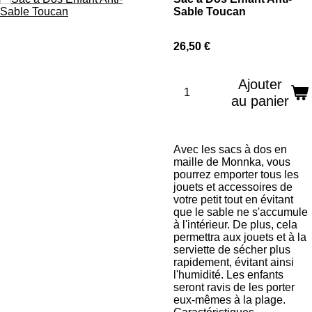
Sable Toucan
26,50 €
Ajouter
au panier
Avec les sacs à dos en
maille de Monnka, vous
pourrez emporter tous les
jouets et accessoires de
votre petit tout en évitant
que le sable ne s'accumule
à l'intérieur. De plus, cela
permettra aux jouets et à la
serviette de sécher plus
rapidement, évitant ainsi
l'humidité. Les enfants
seront ravis de les porter
eux-mêmes à la plage.