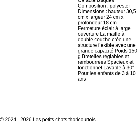
Caractéristiques
Composition : polyester
Dimensions : hauteur 30,5
cm x largeur 24 cm x
profondeur 18 cm
Fermeture éclair à large
ouverture La maille à
double couche crée une
structure flexible avec une
grande capacité Poids 150
g Bretelles réglables et
rembourrées Spacieux et
fonctionnel Lavable à 30°
Pour les enfants de 3 à 10
ans
© 2024 - 2026 Les petits chats thoricourtois