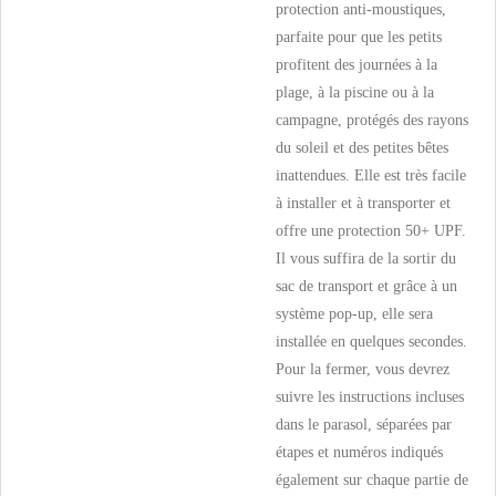
protection anti-moustiques,
parfaite pour que les petits
profitent des journées à la
plage, à la piscine ou à la
campagne, protégés des rayons
du soleil et des petites bêtes
inattendues. Elle est très facile
à installer et à transporter et
offre une protection 50+ UPF.
Il vous suffira de la sortir du
sac de transport et grâce à un
système pop-up, elle sera
installée en quelques secondes.
Pour la fermer, vous devrez
suivre les instructions incluses
dans le parasol, séparées par
étapes et numéros indiqués
également sur chaque partie de