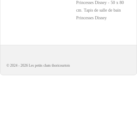
Princesses Disney - 50 x 80
cm. Tapis de salle de bain
Princesses Disney
© 2024 - 2026 Les petits chats thoricourtois