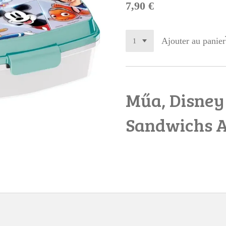
7,90 €
Ajouter au panier
Műa, Disney
Sandwichs 