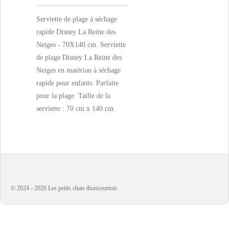
Serviette de plage à séchage
rapide Disney La Reine des
Neiges - 70X140 cm. Serviette
de plage Disney La Reine des
Neiges en matériau à séchage
rapide pour enfants. Parfaite
pour la plage. Taille de la
serviette : 70 cm x 140 cm.
© 2024 - 2026 Les petits chats thoricourtois