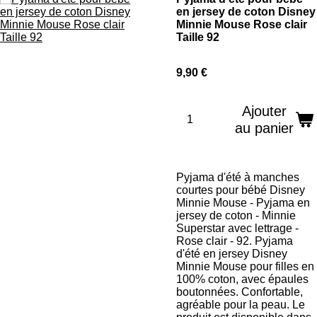
en jersey de coton Disney
Minnie Mouse Rose clair
Taille 92
9,90 €
Ajouter
au panier
Pyjama d'été à manches
courtes pour bébé Disney
Minnie Mouse - Pyjama en
jersey de coton - Minnie
Superstar avec lettrage -
Rose clair - 92. Pyjama
d'été en jersey Disney
Minnie Mouse pour filles en
100% coton, avec épaules
boutonnées. Confortable,
agréable pour la peau. Le