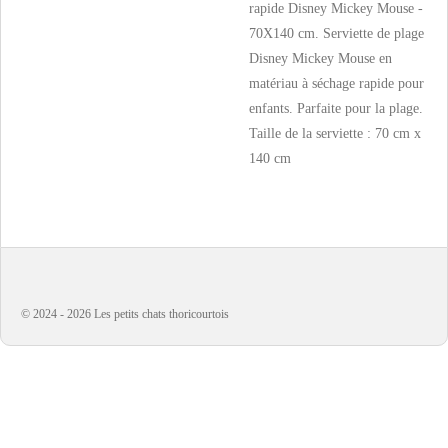
rapide Disney Mickey Mouse -
70X140 cm. Serviette de plage
Disney Mickey Mouse en
matériau à séchage rapide pour
enfants. Parfaite pour la plage.
Taille de la serviette : 70 cm x
140 cm
© 2024 - 2026 Les petits chats thoricourtois