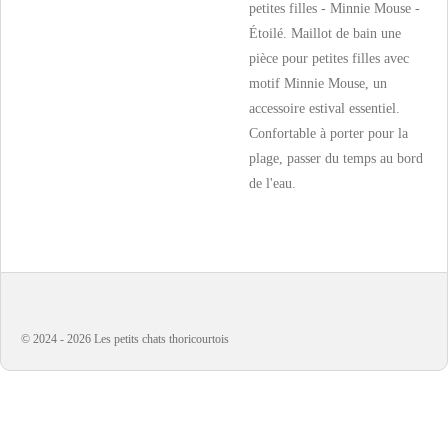
petites filles - Minnie Mouse -
Étoilé. Maillot de bain une
pièce pour petites filles avec
motif Minnie Mouse, un
accessoire estival essentiel.
Confortable à porter pour la
plage, passer du temps au bord
de l'eau.
© 2024 - 2026 Les petits chats thoricourtois