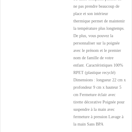
ne pas prendre beaucoup de
place et son intérieur
thermique permet de maintenir
la température plus longtemps.
De plus, vous pouvez la
personnaliser sur la poignée
avec le prénom et le premier
nom de famille de votre
enfant. Caractéristiques 100%
RPET (plastique recyclé)
Dimensions : longueur 22 cm x
profondeur 9 cm x hauteur 5
cm Fermeture éclair avec
tirette décorative Poignée pour
suspendre à la main avec
fermeture à pression Lavage à
la main Sans BPA