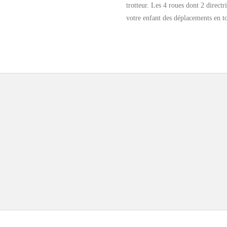
trotteur. Les 4 roues dont 2 directr
votre enfant des déplacements en to