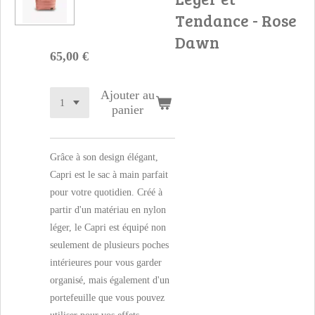
Tendance - Rose
Dawn
65,00 €
Ajouter au
panier
Grâce à son design élégant,
Capri est le sac à main parfait
pour votre quotidien. Créé à
partir d'un matériau en nylon
léger, le Capri est équipé non
seulement de plusieurs poches
intérieures pour vous garder
organisé, mais également d'un
portefeuille que vous pouvez