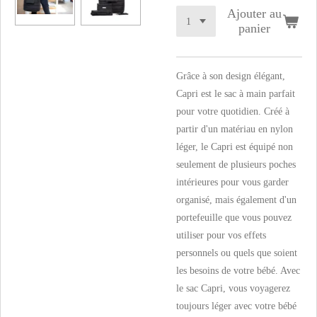
Ajouter au
panier
Grâce à son design élégant,
Capri est le sac à main parfait
pour votre quotidien. Créé à
partir d'un matériau en nylon
léger, le Capri est équipé non
seulement de plusieurs poches
intérieures pour vous garder
organisé, mais également d'un
portefeuille que vous pouvez
utiliser pour vos effets
personnels ou quels que soient
les besoins de votre bébé. Avec
le sac Capri, vous voyagerez
toujours léger avec votre bébé