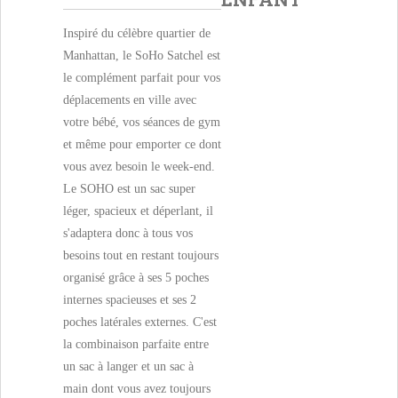
Inspiré du célèbre quartier de
Manhattan, le SoHo Satchel est
le complément parfait pour vos
déplacements en ville avec
votre bébé, vos séances de gym
et même pour emporter ce dont
vous avez besoin le week-end.
Le SOHO est un sac super
léger, spacieux et déperlant, il
s'adaptera donc à tous vos
besoins tout en restant toujours
organisé grâce à ses 5 poches
internes spacieuses et ses 2
poches latérales externes. C'est
la combinaison parfaite entre
un sac à langer et un sac à
main dont vous avez toujours