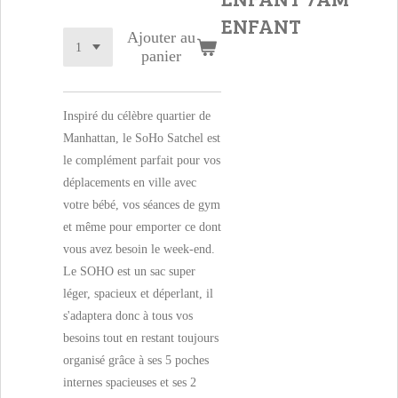
ENFANT
Ajouter au
panier
Inspiré du célèbre quartier de
Manhattan, le SoHo Satchel est
le complément parfait pour vos
déplacements en ville avec
votre bébé, vos séances de gym
et même pour emporter ce dont
vous avez besoin le week-end.
Le SOHO est un sac super
léger, spacieux et déperlant, il
s'adaptera donc à tous vos
besoins tout en restant toujours
organisé grâce à ses 5 poches
internes spacieuses et ses 2