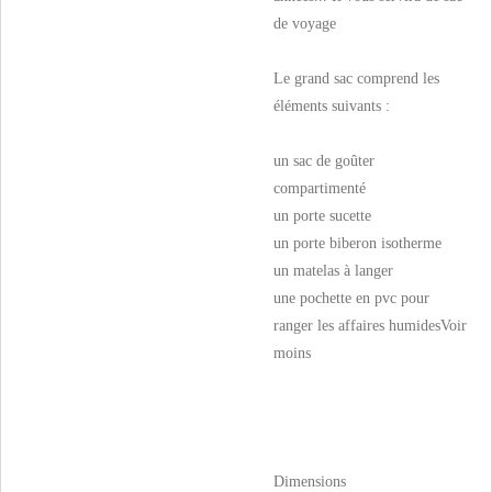
de voyage
Le grand sac comprend les
éléments suivants :
un sac de goûter
compartimenté
un porte sucette
un porte biberon isotherme
un matelas à langer
une pochette en pvc pour
ranger les affaires humides
Voir
moins
Dimensions