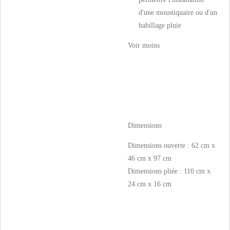
d'une moustiquaire ou d'un
habillage pluie
Voir moins
Dimensions
Dimensions ouverte : 62 cm x
46 cm x 97 cm
Dimensions pliée : 110 cm x
24 cm x 16 cm