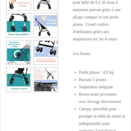
pour bébé de 6 à 36 mois à
emmener partout grâce à son
pliage compact et son poids
plume. Grand confort
d'utilisation grâce aux
suspensions sur les 4 roues.
Les Atouts
Poids plume : 4,9 kg
Harnais 5 points
Suspension intégrale
Roues avant pivotantes
avec blocage directionnel
Canopy amovible pour
protéger le bébé du soleil et
indispensable pour
permettre l'installation