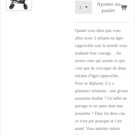
Ajouter au
panier
Quand vous dites que vous
allez avoir 2 enfants en âges
rapprochés tout le monde vous
souhaite bon courage… Au
moins ceux qui savent ce que
c'est que de s'occuper de deux
enfants d'âges rapprochés…
Pour se déplacer, il y a
plusieurs solutions : une grosse
poussette double ? Un bébé en
portage et un autre dans une
poussette ? Dans les deux cas,
ce n'est pas pratique et c'est
usant. Vous méritez mieux.