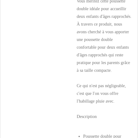
Vous méritez cette poussette
double idéale pour accueillir
deux enfants d'âges rapprochés.
À travers ce produit, nous
avons cherché à vous apporter
une poussette double
confortable pour deux enfants
d'âges rapprochés qui reste
pratique pour les parents grâce
à sa taille compacte.
Ce qui n'est pas négligeable,
c'est que l'on vous offre
l'habillage pluie avec.
Description
Poussette double pour