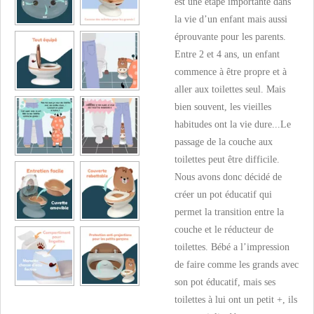
est une étape importante dans
la vie d’un enfant mais aussi
éprouvante pour les parents.
Entre 2 et 4 ans, un enfant
commence à être propre et à
aller aux toilettes seul. Mais
bien souvent, les vieilles
habitudes ont la vie dure...Le
passage de la couche aux
toilettes peut être difficile.
Nous avons donc décidé de
créer un pot éducatif qui
permet la transition entre la
couche et le réducteur de
toilettes. Bébé a l’impression
de faire comme les grands avec
son pot éducatif, mais ses
toilettes à lui ont un petit +, ils