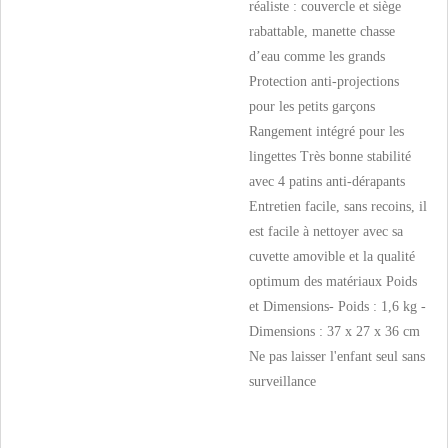
réaliste : couvercle et siège
rabattable, manette chasse
d’eau comme les grands
Protection anti-projections
pour les petits garçons
Rangement intégré pour les
lingettes Très bonne stabilité
avec 4 patins anti-dérapants
Entretien facile, sans recoins, il
est facile à nettoyer avec sa
cuvette amovible et la qualité
optimum des matériaux Poids
et Dimensions- Poids : 1,6 kg -
Dimensions : 37 x 27 x 36 cm
Ne pas laisser l'enfant seul sans
surveillance