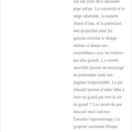
ont une jolie déco amusante
pour enfant. Le couvercle et le
siège rabattable, la manette
chasse d’eau, et la protection
anti-projection pour les
garçons favorise le design
réaliste et donne une
ressemblance avec les toilettes
des plus grands. La cuvette
amovible permet un nettoyage
en profondeur pour une
hygiène irréprochable. Le pot
éducatif permet d’aider bébé à
faire un grand pas vers la vie
de grand !! Les atouts du pot
éducatif mini toilettes:
Favorise l'apprentissage à la
propreté autonome Design