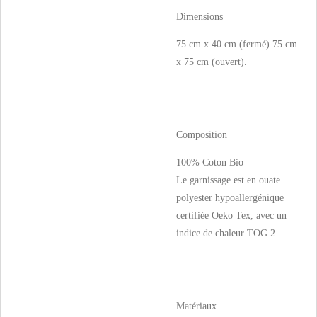
Dimensions
75 cm x 40 cm (fermé) 75 cm
x 75 cm (ouvert).
Composition
100% Coton Bio
Le garnissage est en ouate
polyester hypoallergénique
certifiée Oeko Tex, avec un
indice de chaleur TOG 2.
Matériaux