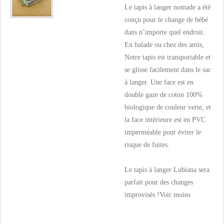
Le tapis à langer nomade a été
conçu pour le change de bébé
dans n’importe quel endroit.
En balade ou chez des amis,
Notre tapis est transportable et
se glisse facilement dans le sac
à langer. Une face est en
double gaze de coton 100%
biologique de couleur verte, et
la face intérieure est en PVC
imperméable pour éviter le
risque de fuites.
Le tapis à langer Lubiana sera
parfait pour des changes
improvisés !
Voir moins