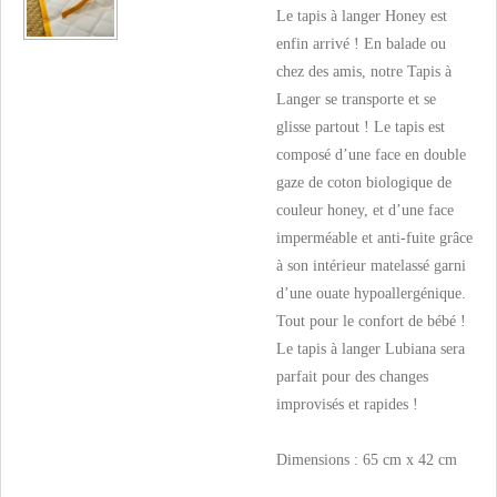
Le tapis à langer Honey est
enfin arrivé ! En balade ou
chez des amis, notre Tapis à
Langer se transporte et se
glisse partout ! Le tapis est
composé d’une face en double
gaze de coton biologique de
couleur honey, et d’une face
imperméable et anti-fuite grâce
à son intérieur matelassé garni
d’une ouate hypoallergénique.
Tout pour le confort de bébé !
Le tapis à langer Lubiana sera
parfait pour des changes
improvisés et rapides !
Dimensions : 65 cm x 42 cm