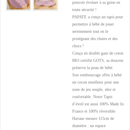
pouvoir évoluer à sa guise en
toute sécurité !
PAPATE a conçu un tapis pour
permettre à bébé de jouer
sereinement tout en le
protégeant des chutes et des
chocs !
Conçu en double gaze de coton
BIO certifié GOTS, sa douceur
préserve la peau de bébé.
Son rembourrage offre à bébé
un cocon moelleux pour une
zone de jeu souple, sûre et
confortable. Notre Tapis
d’éveil est aussi 100% Made In
France et 100% réversible.
Havane mesure 115cm de
diamètre : un espace