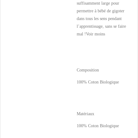
suffisamment large pour
permettre à bébé de gigoter
dans tous les sens pendant
l’apprentissage, sans se faire
mal !
Voir moins
Composition
100% Coton Biologique
Matériaux
100% Coton Biologique