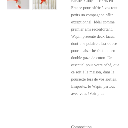
PaPate. Conçu à 100% en
France pour offrir à vos tout-
petits un compagnon câlin
exceptionnel. Idéal comme
premier ami réconfortant,
Wapin présente deux faces,
dont une polaire ultra-douce
pour apaiser bébé et une en
double gaze de coton. Un
essentiel pour votre bébé, que
ce soit à la maison, dans la
poussette lors de vos sorties.
Emportez le Wapin partout
avec vous !
Voir plus
Composition