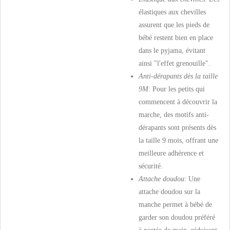
élastiques aux chevilles
assurent que les pieds de
bébé restent bien en place
dans le pyjama, évitant
ainsi "l'effet grenouille".
Anti-dérapants dès la taille
9M
: Pour les petits qui
commencent à découvrir la
marche, des motifs anti-
dérapants sont présents dès
la taille 9 mois, offrant une
meilleure adhérence et
sécurité.
Attache doudou
: Une
attache doudou sur la
manche permet à bébé de
garder son doudou préféré