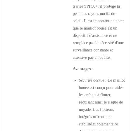
traitée SPF50+, il protège la
peau des rayons nocifs du
soleil. Il est important de noter
que le maillot bouée est un
dispositif d'assistance et ne
remplace pas la nécessité d'une
surveillance constante et
attentive par un adulte.
Avantages
:
Sécurité accrue
: Le maillot
bouée est conçu pour aider
les enfants à flotter,
réduisant ainsi le risque de
noyade. Les flotteurs
intégrés offrent une
stabilité supplémentaire