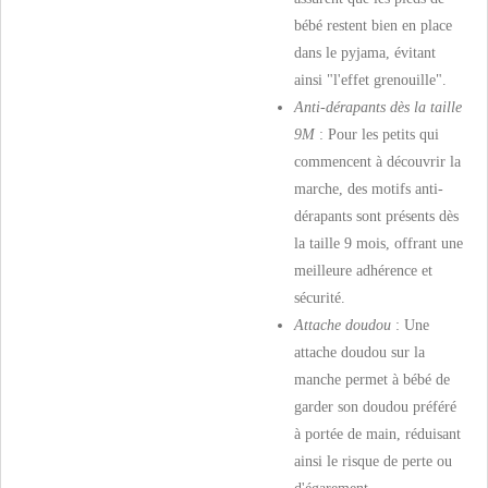
bébé restent bien en place
dans le pyjama, évitant
ainsi "l'effet grenouille".
Anti-dérapants dès la taille
9M
: Pour les petits qui
commencent à découvrir la
marche, des motifs anti-
dérapants sont présents dès
la taille 9 mois, offrant une
meilleure adhérence et
sécurité.
Attache doudou
: Une
attache doudou sur la
manche permet à bébé de
garder son doudou préféré
à portée de main, réduisant
ainsi le risque de perte ou