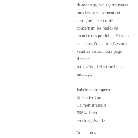
de montage, vous y trouverez
tous les avertissements et
consignes de sécurité
concernant les règles de
sécurité des produits ! Si vous
souhaitez l'obtenir à l'avance,
veuillez visiter notre page
d'accueil
https://tissi.fr/instructions de
montage/
Fabricant européen :
M.J.Oster GmbH
Calmontstrasse 8
56814 frein
service@tissi.de
Voir moins