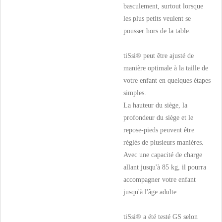
basculement, surtout lorsque
les plus petits veulent se
pousser hors de la table.
tiSsi® peut être ajusté de
manière optimale à la taille de
votre enfant en quelques étapes
simples.
La hauteur du siège, la
profondeur du siège et le
repose-pieds peuvent être
réglés de plusieurs manières.
Avec une capacité de charge
allant jusqu'à 85 kg, il pourra
accompagner votre enfant
jusqu'à l'âge adulte.
tiSsi® a été testé GS selon