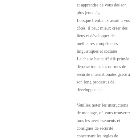
et apprendre de vous dès son
plus jeune âge.
Lorsque l’enfant s’assoit à vos
côtés, il peut mieux créer des
liens et développer de
meilleures compétences
linguistiques et sociales.
La chaise haute tiSsi® primée
dépasse toutes les normes de
sécurité internationales grâce à
son long processus de
développement.
Veuillez noter les instructions
de montage, où vous trouverez
tous les avertissements et
consignes de sécurité
concernant les règles de