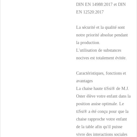
DIN EN 14988:2017 et DIN
EN 12520:2017
La sécurité et la qualité sont
notre priorité absolue pendant
la production.
L'utilisation de substances
nocives est totalement évitée.
Caractéristiques, fonctions et
avantages
La chaise haute tiSsi® de M.J.
Oster élève votre enfant dans la
position assise optimale. Le
tiSsi® a été conçu pour que la
chaise rapproche votre enfant
de la table afin qu'il puisse
vivre des interactions sociales