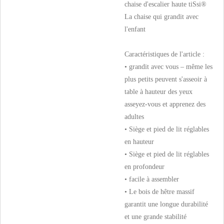
chaise d'escalier haute tiSsi®
La chaise qui grandit avec
l'enfant
Caractéristiques de l'article :
• grandit avec vous – même les
plus petits peuvent s'asseoir à
table à hauteur des yeux
asseyez-vous et apprenez des
adultes
• Siège et pied de lit réglables
en hauteur
• Siège et pied de lit réglables
en profondeur
• facile à assembler
• Le bois de hêtre massif
garantit une longue durabilité
et une grande stabilité