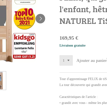
l'enfant, hê
NATUREL TiS
169,95 €
Livraison gratuite
Ajouter au panier
Tour d'apprentissage FELIX de ti
La tour découverte qui grandit avec
Caractéristiques de l'article :
• grandit avec vous - même les plus