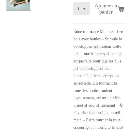
Ajouter au
panier
Roue tournante Montessori en
bois avec boules – Stimule le
développement moteur Cette
belle roue Montessori en bois
est parfaite pour que les plus
petits développent leur
motricité et leur perception
sensorielle. En tournant la
roue, les boules roulent
joyeusement, créant un effet
visuel et auditif fascinant ! 🔄
Favorise la coordination œil-
main – Faire tourner la roue
encourage la motricité fine.🌿