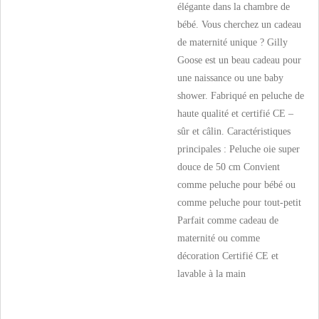
élégante dans la chambre de
bébé. Vous cherchez un cadeau
de maternité unique ? Gilly
Goose est un beau cadeau pour
une naissance ou une baby
shower. Fabriqué en peluche de
haute qualité et certifié CE –
sûr et câlin. Caractéristiques
principales : Peluche oie super
douce de 50 cm Convient
comme peluche pour bébé ou
comme peluche pour tout-petit
Parfait comme cadeau de
maternité ou comme
décoration Certifié CE et
lavable à la main