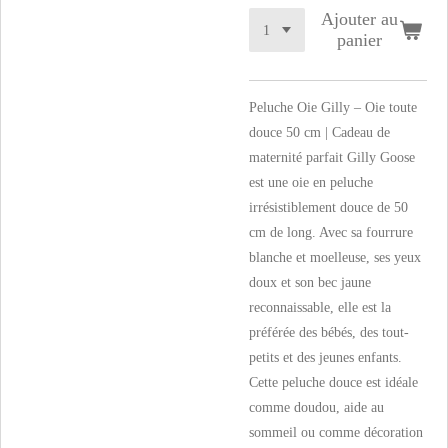
Ajouter au
panier
Peluche Oie Gilly – Oie toute
douce 50 cm | Cadeau de
maternité parfait Gilly Goose
est une oie en peluche
irrésistiblement douce de 50
cm de long. Avec sa fourrure
blanche et moelleuse, ses yeux
doux et son bec jaune
reconnaissable, elle est la
préférée des bébés, des tout-
petits et des jeunes enfants.
Cette peluche douce est idéale
comme doudou, aide au
sommeil ou comme décoration