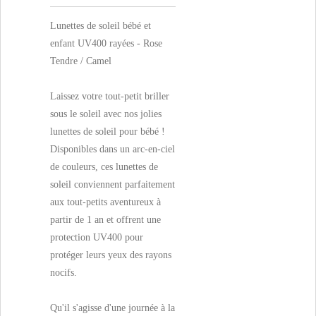
Lunettes de soleil bébé et
enfant UV400 rayées - Rose
Tendre / Camel
Laissez votre tout-petit briller
sous le soleil avec nos jolies
lunettes de soleil pour bébé !
Disponibles dans un arc-en-ciel
de couleurs, ces lunettes de
soleil conviennent parfaitement
aux tout-petits aventureux à
partir de 1 an et offrent une
protection UV400 pour
protéger leurs yeux des rayons
nocifs.
Qu'il s'agisse d'une journée à la