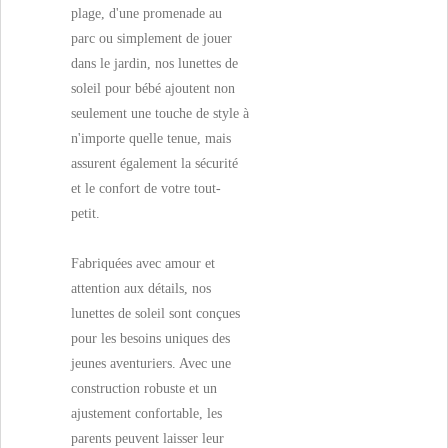
plage, d'une promenade au
parc ou simplement de jouer
dans le jardin, nos lunettes de
soleil pour bébé ajoutent non
seulement une touche de style à
n'importe quelle tenue, mais
assurent également la sécurité
et le confort de votre tout-
petit.
Fabriquées avec amour et
attention aux détails, nos
lunettes de soleil sont conçues
pour les besoins uniques des
jeunes aventuriers. Avec une
construction robuste et un
ajustement confortable, les
parents peuvent laisser leur