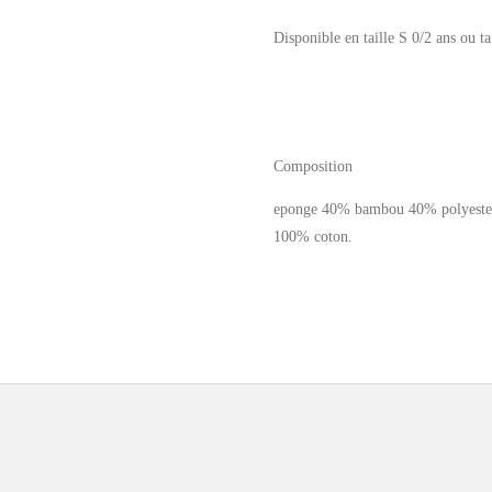
Disponible en taille S 0/2 ans ou ta
Composition
eponge 40% bambou 40% polyester 
100% coton.