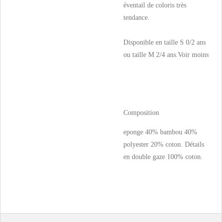
éventail de coloris très
tendance.
Disponible en taille S 0/2 ans
ou taille M 2/4 ans.
Voir moins
Composition
eponge 40% bambou 40%
polyester 20% coton. Détails
en double gaze 100% coton.