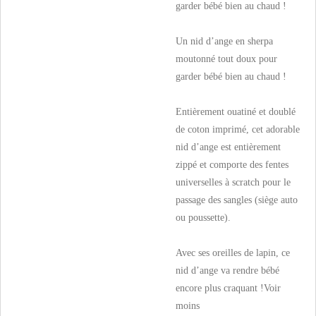
garder bébé bien au chaud !
Un nid d’ange en sherpa
moutonné tout doux pour
garder bébé bien au chaud !
Entièrement ouatiné et doublé
de coton imprimé, cet adorable
nid d’ange est entièrement
zippé et comporte des fentes
universelles à scratch pour le
passage des sangles (siège auto
ou poussette).
Avec ses oreilles de lapin, ce
nid d’ange va rendre bébé
encore plus craquant !
Voir
moins