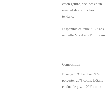
coton gaufré, déclinés en un
éventail de coloris très
tendance.
Disponible en taille S 0/2 ans
ou taille M 2/4 ans.
Voir moins
Composition
Éponge 40% bambou 40%
polyester 20% coton. Détails
en double gaze 100% coton.