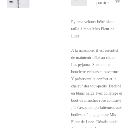
panier
Pyjama velours bébé blanc
taille 1 mois Miss Fleur de
Lune
A la naissance, il est essentiel
de maintenir bébé au chaud.
Les pyjamas Sauthon en
bouclette velours et ouverture
Y préservent le confort et la
chaleur des tout-petits. Décliné
en blanc neige avec colletage et
bout de manches rose contrasté
, il s'associera parfaitement aux
bodies et à la gigoteuse Miss
Fleur de Lune. Détails mode: