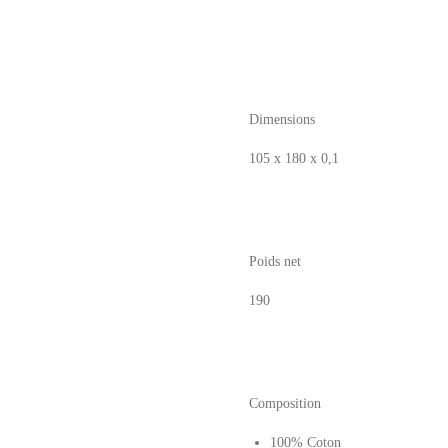
Dimensions
105 x 180 x 0,1
Poids net
190
Composition
100% Coton