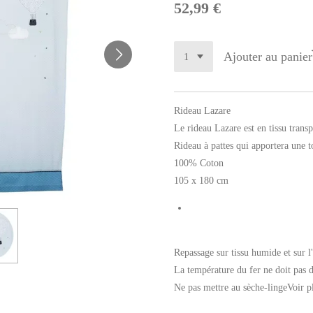
52,99 €
Ajouter au panier
Rideau Lazare
Le rideau Lazare est en tissu trans
Rideau à pattes qui apportera une t
100% Coton
105 x 180 cm
Repassage sur tissu humide et sur l
La température du fer ne doit pas 
Ne pas mettre au sèche-linge
Voir p