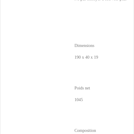
Dimensions
190 x 40 x 19
Poids net
1045
Composition