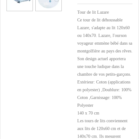
Tour de lit Lazare
Ce tour de lit déhoussable
Lazare, s'adapte au lit 120x60
ou 140x70. Lazare, l'ourson
voyageur emmène bébé dans sa
montgolfière au pays des rêves.
Son design actuel apportera
une touche ludique dans la
chambre de vos petits-garçons.
Extérieur: Coton (applications
en polyester) ,Doublure: 100%
Coton ,Garnissage: 100%
Polyester
140 x 70 cm
Les tours de lits conviennent
aux lits de 120x60 cm et de
140x70 cm. Ils mesurent