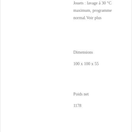
Jouets : lavage à 30 °C
maximum, programme
normal.
Voir plus
Dimensions
100 x 100 x 55
Poids net
1178